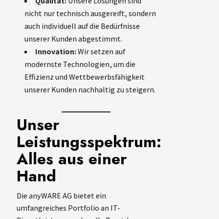
Qualität:
Unsere Lösungen sind
nicht nur technisch ausgereift, sondern
auch individuell auf die Bedürfnisse
unserer Kunden abgestimmt.
Innovation:
Wir setzen auf
modernste Technologien, um die
Effizienz und Wettbewerbsfähigkeit
unserer Kunden nachhaltig zu steigern.
Unser
Leistungsspektrum:
Alles aus einer
Hand
Die anyWARE AG bietet ein
umfangreiches Portfolio an IT-