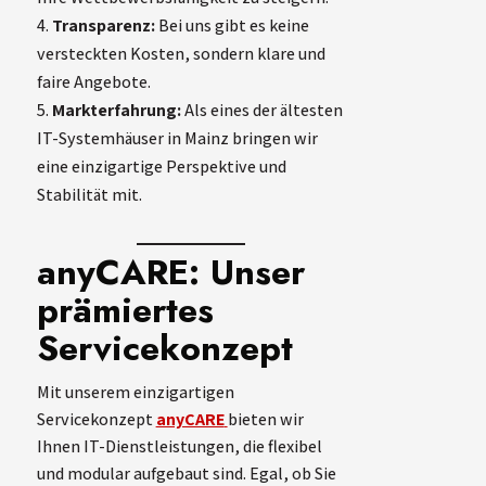
Transparenz:
Bei uns gibt es keine
versteckten Kosten, sondern klare und
faire Angebote.
Markterfahrung:
Als eines der ältesten
IT-Systemhäuser in Mainz bringen wir
eine einzigartige Perspektive und
Stabilität mit.
anyCARE: Unser
prämiertes
Servicekonzept
Mit unserem einzigartigen
Servicekonzept
anyCARE
bieten wir
Ihnen IT-Dienstleistungen, die flexibel
und modular aufgebaut sind. Egal, ob Sie