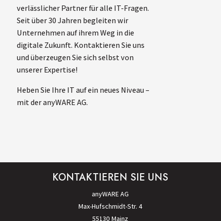
verlässlicher Partner für alle IT-Fragen.
Seit über 30 Jahren begleiten wir
Unternehmen auf ihrem Weg in die
digitale Zukunft. Kontaktieren Sie uns
und überzeugen Sie sich selbst von
unserer Expertise!
Heben Sie Ihre IT auf ein neues Niveau –
mit der anyWARE AG.
KONTAKTIEREN SIE UNS
anyWARE AG
Max-Hufschmidt-Str. 4
55130 Mainz