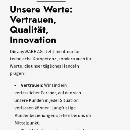
Unsere Werte:
Vertrauen,
Qualität,
Innovation
Die anyWARE AG steht nicht nur für
technische Kompetenz, sondern auch für
Werte, die unser tägliches Handeln
prägen:
Vertrauen:
Wir sind ein
verlässlicher Partner, auf den sich
unsere Kunden in jeder Situation
verlassen können. Langfristige
Kundenbeziehungen stehen bei uns im
Mittelpunkt.