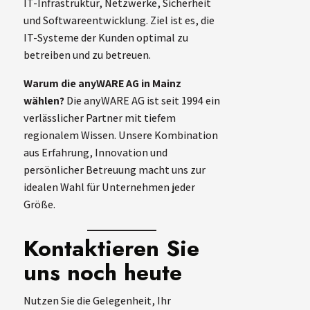
IT-Infrastruktur, Netzwerke, Sicherheit
und Softwareentwicklung. Ziel ist es, die
IT-Systeme der Kunden optimal zu
betreiben und zu betreuen.
Warum die anyWARE AG in Mainz
wählen?
Die anyWARE AG ist seit 1994 ein
verlässlicher Partner mit tiefem
regionalem Wissen. Unsere Kombination
aus Erfahrung, Innovation und
persönlicher Betreuung macht uns zur
idealen Wahl für Unternehmen jeder
Größe.
Kontaktieren Sie
uns noch heute
Nutzen Sie die Gelegenheit, Ihr