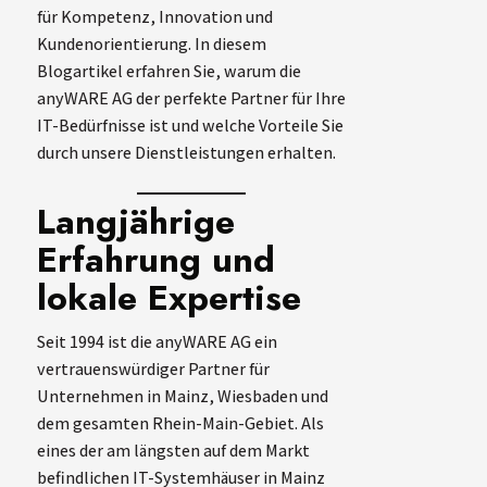
für Kompetenz, Innovation und
Kundenorientierung. In diesem
Blogartikel erfahren Sie, warum die
anyWARE AG der perfekte Partner für Ihre
IT-Bedürfnisse ist und welche Vorteile Sie
durch unsere Dienstleistungen erhalten.
Langjährige
Erfahrung und
lokale Expertise
Seit 1994 ist die anyWARE AG ein
vertrauenswürdiger Partner für
Unternehmen in Mainz, Wiesbaden und
dem gesamten Rhein-Main-Gebiet. Als
eines der am längsten auf dem Markt
befindlichen IT-Systemhäuser in Mainz