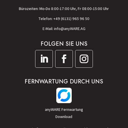
Bürozeiten: Mo-Do 8:00-17:00 Uhr, Fr 08:00-15:00 Uhr
Telefon: +49 (6131) 965 96 50
E-Mail: info@anyWARE.AG
FOLGEN SIE UNS
FERNWARTUNG DURCH UNS
anyWARE Fernwartung
Download