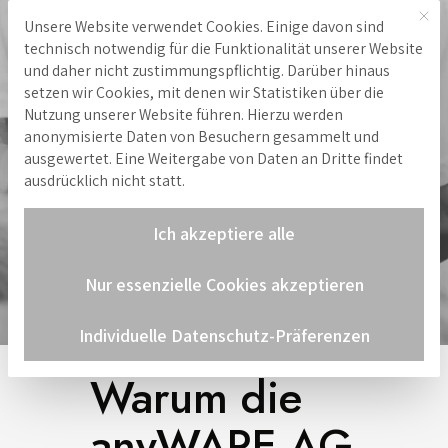
Mit 
Unsere Website verwendet Cookies. Einige davon sind
Hinweis zu Cookies
technisch notwendig für die Funktionalität unserer Website
und daher nicht zustimmungspflichtig. Darüber hinaus
setzen wir Cookies, mit denen wir Statistiken über die
Nutzung unserer Website führen. Hierzu werden
anonymisierte Daten von Besuchern gesammelt und
ausgewertet. Eine Weitergabe von Daten an Dritte findet
ausdrücklich nicht statt.
Ich akzeptiere alle
Nur essenzielle Cookies akzeptieren
Individuelle Datenschutz-Präferenzen
Warum die
anyWARE AG