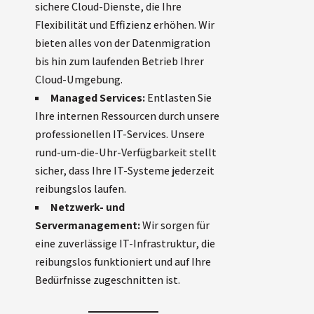
sichere Cloud-Dienste, die Ihre
Flexibilität und Effizienz erhöhen. Wir
bieten alles von der Datenmigration
bis hin zum laufenden Betrieb Ihrer
Cloud-Umgebung.
Managed Services:
Entlasten Sie
Ihre internen Ressourcen durch unsere
professionellen IT-Services. Unsere
rund-um-die-Uhr-Verfügbarkeit stellt
sicher, dass Ihre IT-Systeme jederzeit
reibungslos laufen.
Netzwerk- und
Servermanagement:
Wir sorgen für
eine zuverlässige IT-Infrastruktur, die
reibungslos funktioniert und auf Ihre
Bedürfnisse zugeschnitten ist.