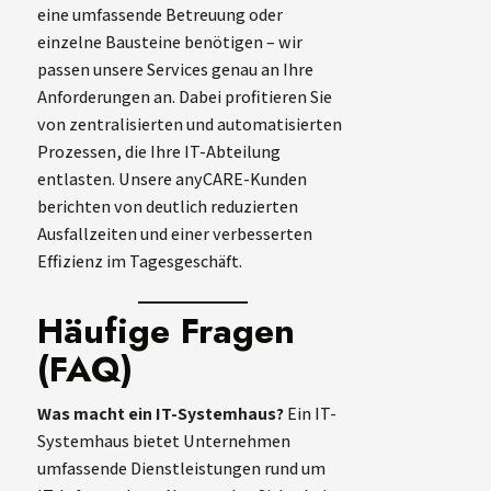
eine umfassende Betreuung oder
einzelne Bausteine benötigen – wir
passen unsere Services genau an Ihre
Anforderungen an. Dabei profitieren Sie
von zentralisierten und automatisierten
Prozessen, die Ihre IT-Abteilung
entlasten. Unsere anyCARE-Kunden
berichten von deutlich reduzierten
Ausfallzeiten und einer verbesserten
Effizienz im Tagesgeschäft.
Häufige Fragen
(FAQ)
Was macht ein IT-Systemhaus?
Ein IT-
Systemhaus bietet Unternehmen
umfassende Dienstleistungen rund um