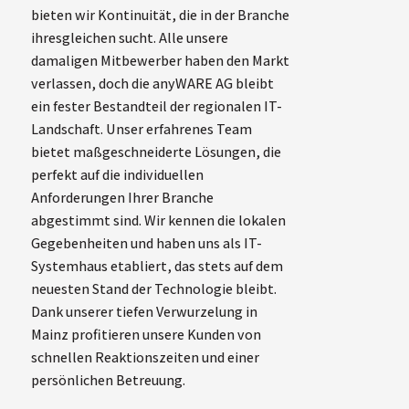
bieten wir Kontinuität, die in der Branche
ihresgleichen sucht. Alle unsere
damaligen Mitbewerber haben den Markt
verlassen, doch die anyWARE AG bleibt
ein fester Bestandteil der regionalen IT-
Landschaft. Unser erfahrenes Team
bietet maßgeschneiderte Lösungen, die
perfekt auf die individuellen
Anforderungen Ihrer Branche
abgestimmt sind. Wir kennen die lokalen
Gegebenheiten und haben uns als IT-
Systemhaus etabliert, das stets auf dem
neuesten Stand der Technologie bleibt.
Dank unserer tiefen Verwurzelung in
Mainz profitieren unsere Kunden von
schnellen Reaktionszeiten und einer
persönlichen Betreuung.