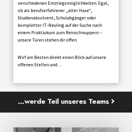
verschiedenen Einstiegsmöglichkeiten: Egal,
ob als berufserfahrener „alter Hase“,
Studienabsolvent, Schulabgänger oder
kompletter IT-Neuling auf der Suche nach
einem Praktiukum zum Reinschnuppern –
unsere Türen stehen dir offen.
Wirf am Besten direkt einen Blick auf unsere
offenen Stellen und…
…werde Teil unseres Teams