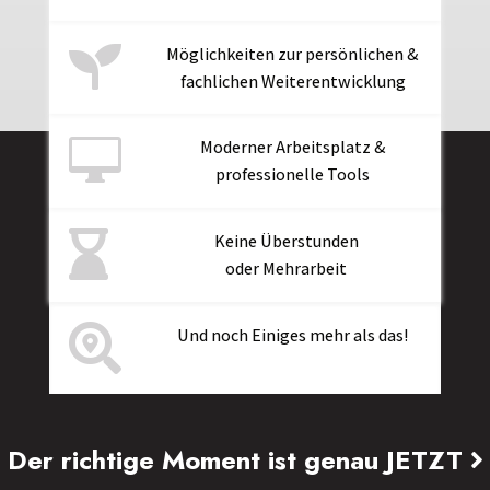

Möglichkeiten zur persönlichen &
fachlichen Weiterentwicklung

Moderner Arbeitsplatz &
professionelle Tools

Keine Überstunden
oder Mehrarbeit

Und noch Einiges mehr als das!
Der richtige Moment ist genau JETZT