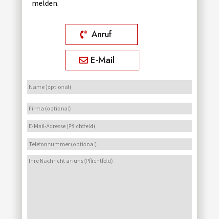
melden.
Anruf
E-Mail