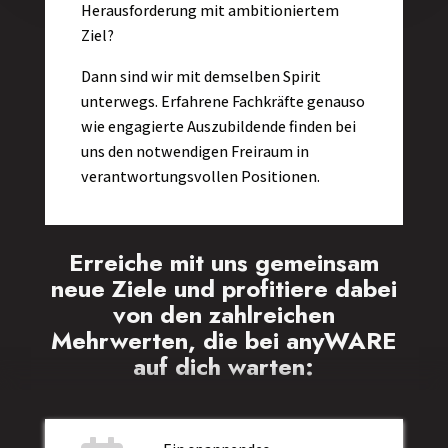
Herausforderung mit ambitioniertem
Ziel?
Dann sind wir mit demselben Spirit
unterwegs.
Erfahrene Fachkräfte genauso
wie engagierte Auszubildende finden bei
uns den notwendigen Freiraum in
verantwortungsvollen Positionen.
Erreiche mit uns gemeinsam
neue Ziele und profitiere dabei
von den zahlreichen
Mehrwerten, die bei anyWARE
auf dich warten: