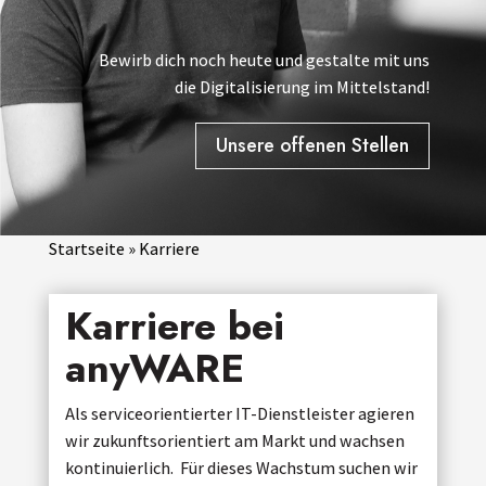
Bewirb dich noch heute und
gestalte mit
uns
die
Digitalisierung im Mittelstand!
Unsere offenen Stellen
Startseite
»
Karriere
Karriere bei
anyWARE
Als serviceorientierter IT-Dienstleister agieren
wir zukunftsorientiert am Markt und wachsen
kontinuierlich. Für dieses Wachstum suchen wir