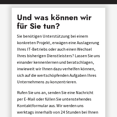
Und was können wir
für Sie tun?
Sie benötigen Unterstützung bei einem
konkreten Projekt, erwägen eine Auslagerung
Ihres IT-Betriebs oder auch einen Wechsel
Ihres bisherigen Dienstleisters? Lassen Sie uns
einander kennenlernen und beratschlagen,
inwieweit wir Ihnen dazu verhelfen können,
sich auf die wertschöpfenden Aufgaben Ihres
Unternehmens zu konzentrieren.
Rufen Sie uns an, senden Sie eine Nachricht
per E-Mail oder füllen Sie untenstehendes
Kontaktformular aus. Wir werden uns
werktags innerhalb von 24 Stunden bei Ihnen