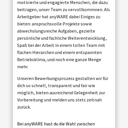
motivierte und engagierte Menschen, die dazu
beitragen, unser Team zu vervollkommnen. Als
Arbeitgeber hat anyWARE dabei Einiges zu
bieten: anspruchsvolle Projekte sowie
abwechslungsreiche Aufgaben, gezielte
persönliche und fachliche Weiterentwicklung,
Spaß bei der Arbeit in einem tollen Team mit
flachen Hierarchen und einem entspannten
Betriebsklima, und noch eine ganze Menge
mehr.
Unseren Bewerbungsprozess gestalten wir für
dich so schnell, transparent und fair wie
möglich, bieten ausreichend Gelegenheit zur
Vorbereitung und melden uns stets zeitnah
zurück.
Bei anyWARE hast du die Wahl zwischen