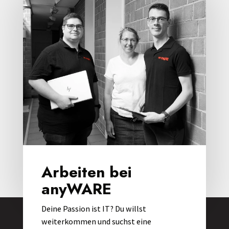
Arbeiten bei
anyWARE
Deine Passion ist IT? Du willst
weiterkommen und suchst eine