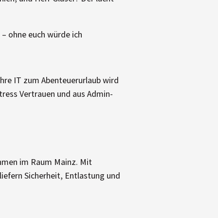
 – ohne euch würde ich
 Ihre IT zum Abenteuerurlaub wird
tress Vertrauen und aus Admin-
nehmen im Raum Mainz. Mit
iefern Sicherheit, Entlastung und