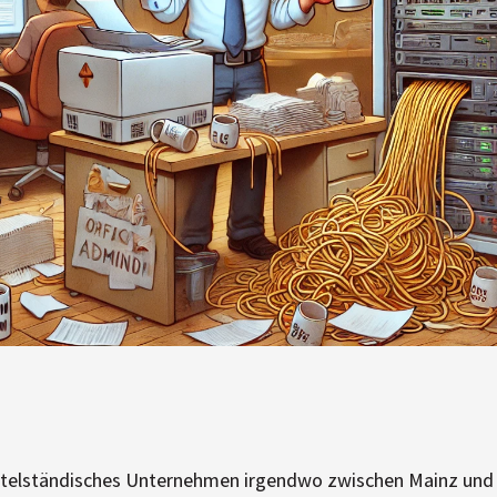
ttelständisches Unternehmen irgendwo zwischen Mainz und 