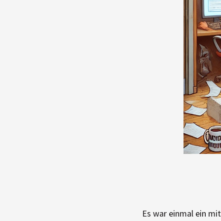
Es war einmal ein mi