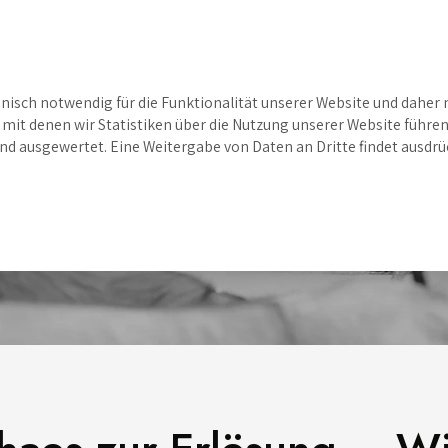
Über uns
Unsere Lösun
nisch notwendig für die Funktionalität unserer Website und daher 
mit denen wir Statistiken über die Nutzung unserer Website führen
ausgewertet. Eine Weitergabe von Daten an Dritte findet ausdrüc