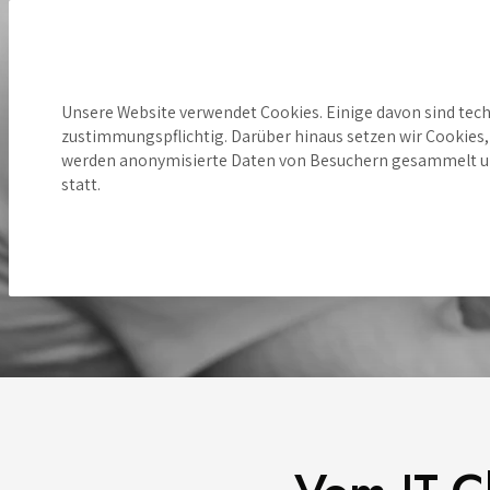
Unsere Website verwendet Cookies. Einige davon sind tech
Hinweis zu Cookies
zustimmungspflichtig. Darüber hinaus setzen wir Cookies, 
werden anonymisierte Daten von Besuchern gesammelt und 
statt.