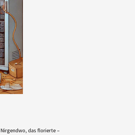
Nirgendwo, das florierte –