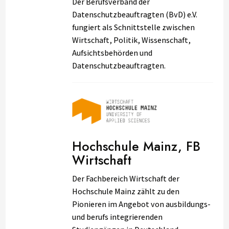
Der Berufsverband der
Datenschutzbeauftragten (BvD) e.V.
fungiert als Schnittstelle zwischen
Wirtschaft, Politik, Wissenschaft,
Aufsichtsbehörden und
Datenschutzbeauftragten.
Hochschule Mainz, FB
Wirtschaft
Der Fachbereich Wirtschaft der
Hochschule Mainz zählt zu den
Pionieren im Angebot von ausbildungs-
und berufs integrierenden