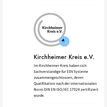
Kirchheimer Kreis e.V.
Im Kirchheimer Kreis haben sich
Sachverständige für EDV Systeme
zusammengeschlossen, deren
Qualifikation nach der internationalen
Norm DIN EN ISO/IEC 17024 zertifiziert
wurde.