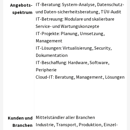
IT-Beratung: System-Analyse, Datenschutz-
Angebots-
und Daten-sicherheitsberatung, TÜV-Audit
spektrum
IT-Betreuung: Modulare und skalierbare
Service- und Wartungskonzepte
IT-Projekte: Planung, Umsetzung,
Management
IT-Lösungen: Virtualisierung, Security,
Dokumentation
IT-Beschaffung: Hardware, Software,
Peripherie
Cloud-IT: Beratung, Management, Lösungen
Mittelständler aller Branchen
Kunden und
Industrie, Transport, Produktion, Einzel-
Branchen