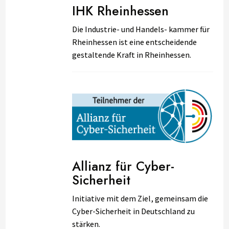
IHK Rheinhessen
Die Industrie- und Handels- kammer für
Rheinhessen ist eine entscheidende
gestaltende Kraft in Rheinhessen.
Allianz für Cyber-
Sicherheit
Initiative mit dem Ziel, gemeinsam die
Cyber-Sicherheit in Deutschland zu
stärken.