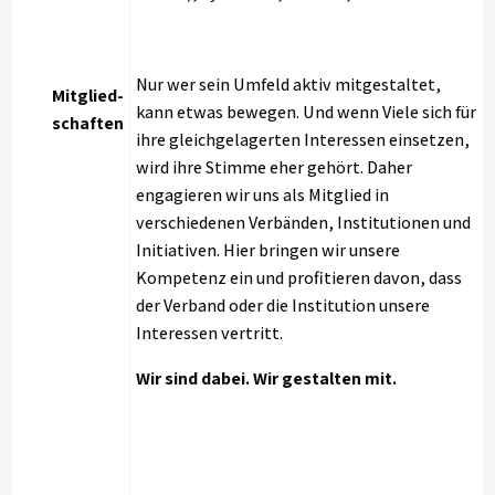
Nur wer sein Umfeld aktiv mitgestaltet,
Mitglied-
kann etwas bewegen. Und wenn Viele sich für
schaften
ihre gleichgelagerten Interessen einsetzen,
wird ihre Stimme eher gehört. Daher
engagieren wir uns als Mitglied in
verschiedenen Verbänden, Institutionen und
Initiativen. Hier bringen wir unsere
Kompetenz ein und profitieren davon, dass
der Verband oder die Institution unsere
Interessen vertritt.
Wir sind dabei. Wir gestalten mit.