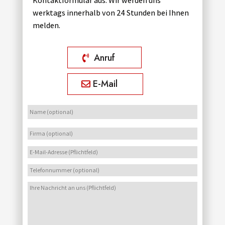
Kontaktformular aus. Wir werden uns
werktags innerhalb von 24 Stunden bei Ihnen
melden.
Anruf
E-Mail