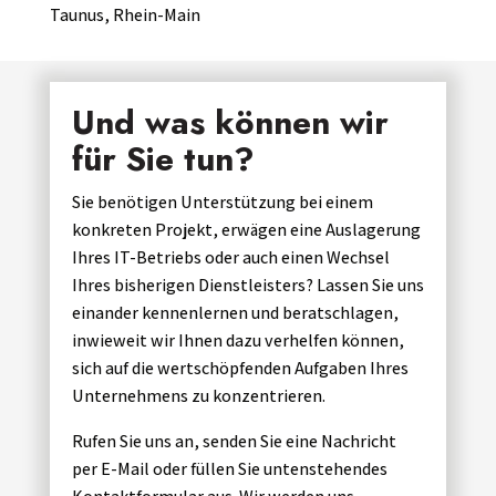
Taunus, Rhein-Main
Und was können wir
für Sie tun?
Sie benötigen Unterstützung bei einem
konkreten Projekt, erwägen eine Auslagerung
Ihres IT-Betriebs oder auch einen Wechsel
Ihres bisherigen Dienstleisters? Lassen Sie uns
einander kennenlernen und beratschlagen,
inwieweit wir Ihnen dazu verhelfen können,
sich auf die wertschöpfenden Aufgaben Ihres
Unternehmens zu konzentrieren.
Rufen Sie uns an, senden Sie eine Nachricht
per E-Mail oder füllen Sie untenstehendes