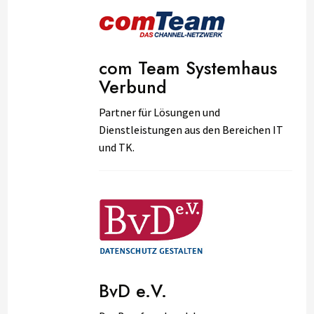
com Team Systemhaus
Verbund
Partner für Lösungen und
Dienstleistungen aus den Bereichen IT
und TK.
BvD e.V.