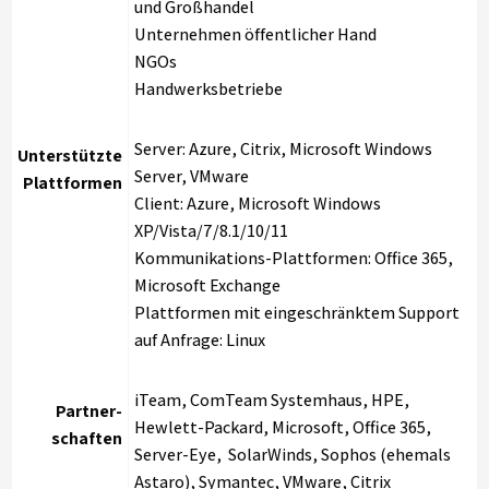
und Großhandel
Unternehmen öffentlicher Hand
NGOs
Handwerksbetriebe
Server: Azure, Citrix, Microsoft Windows
Unterstützte
Server, VMware
Plattformen
Client: Azure, Microsoft Windows
XP/Vista/7/8.1/10/11
Kommunikations-Plattformen: Office 365,
Microsoft Exchange
Plattformen mit eingeschränktem Support
auf Anfrage: Linux
iTeam, ComTeam Systemhaus, HPE,
Partner-
Hewlett-Packard, Microsoft, Office 365,
schaften
Server-Eye, SolarWinds, Sophos (ehemals
Astaro), Symantec, VMware, Citrix