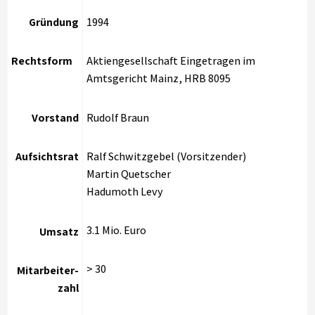
Gründung
1994
Rechtsform
Aktiengesellschaft Eingetragen im
Amtsgericht Mainz, HRB 8095
Vorstand
Rudolf Braun
Aufsichtsrat
Ralf Schwitzgebel (Vorsitzender)
Martin Quetscher
Hadumoth Levy
3.1 Mio. Euro
Umsatz
> 30
Mitarbeiter-
zahl