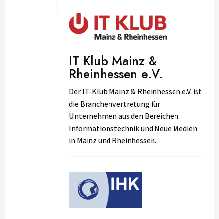
IT Klub Mainz &
Rheinhessen e.V.
Der IT-Klub Mainz & Rheinhessen e.V. ist
die Branchenvertretung für
Unternehmen aus den Bereichen
Informationstechnik und Neue Medien
in Mainz und Rheinhessen.