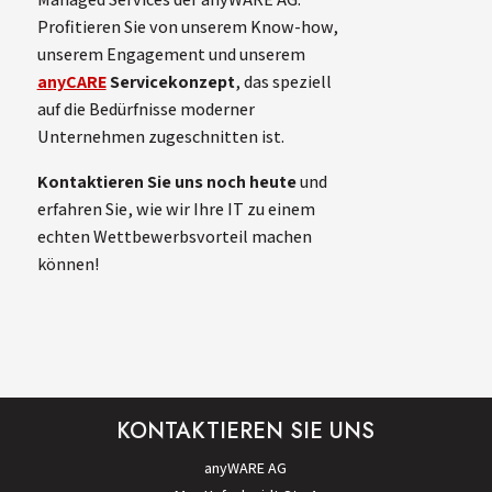
Profitieren Sie von unserem Know-how,
unserem Engagement und unserem
anyCARE
Servicekonzept
, das speziell
auf die Bedürfnisse moderner
Unternehmen zugeschnitten ist.
Kontaktieren Sie uns noch heute
und
erfahren Sie, wie wir Ihre IT zu einem
echten Wettbewerbsvorteil machen
können!
KONTAKTIEREN SIE UNS
anyWARE AG