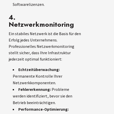
Softwarelizenzen.
4.
Netzwerkmonitoring
Ein stabiles Netzwerk ist die Basis für den
Erfolg jedes Unternehmens.
Professionelles Netzwerkmonitoring
stellt sicher, dass Ihre Infrastruktur
jederzeit optimal funktioniert:
Echtzeitüberwachung:
Permanente Kontrolle Ihrer
Netzwerkkomponenten.
Fehlererkennung:
Probleme
werden identifiziert, bevor sie den
Betrieb beeinträchtigen.
Performance-Optimierung: