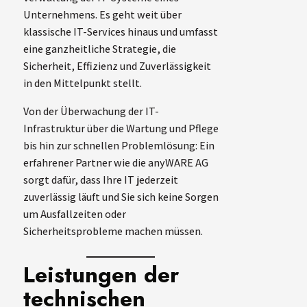
Unternehmens. Es geht weit über
klassische IT-Services hinaus und umfasst
eine ganzheitliche Strategie, die
Sicherheit, Effizienz und Zuverlässigkeit
in den Mittelpunkt stellt.
Von der Überwachung der IT-
Infrastruktur über die Wartung und Pflege
bis hin zur schnellen Problemlösung: Ein
erfahrener Partner wie die anyWARE AG
sorgt dafür, dass Ihre IT jederzeit
zuverlässig läuft und Sie sich keine Sorgen
um Ausfallzeiten oder
Sicherheitsprobleme machen müssen.
Leistungen der
technischen