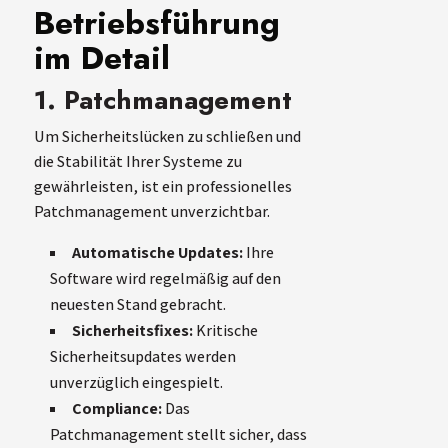
Betriebsführung
im Detail
1. Patchmanagement
Um Sicherheitslücken zu schließen und
die Stabilität Ihrer Systeme zu
gewährleisten, ist ein professionelles
Patchmanagement unverzichtbar.
Automatische Updates:
Ihre
Software wird regelmäßig auf den
neuesten Stand gebracht.
Sicherheitsfixes:
Kritische
Sicherheitsupdates werden
unverzüglich eingespielt.
Compliance:
Das
Patchmanagement stellt sicher, dass