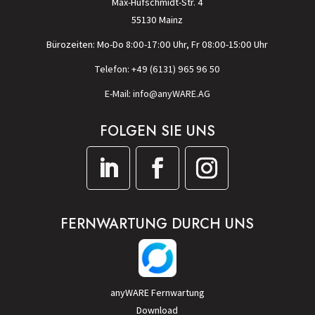
Max-Hufschmidt-Str. 4
55130 Mainz
Bürozeiten: Mo-Do 8:00-17:00 Uhr, Fr 08:00-15:00 Uhr
Telefon: +49 (6131) 965 96 50
E-Mail: info@anyWARE.AG
FOLGEN SIE UNS
FERNWARTUNG DURCH UNS
anyWARE Fernwartung
Download