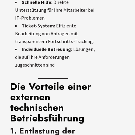
Schnelle Hilfe:
Direkte
Unterstützung für Ihre Mitarbeiter bei
IT-Problemen.
Ticket-System:
Effiziente
Bearbeitung von Anfragen mit
transparentem Fortschritts-Tracking.
Individuelle Betreuung:
Lösungen,
die auf Ihre Anforderungen
zugeschnitten sind.
Die Vorteile einer
externen
technischen
Betriebsführung
1. Entlastung der