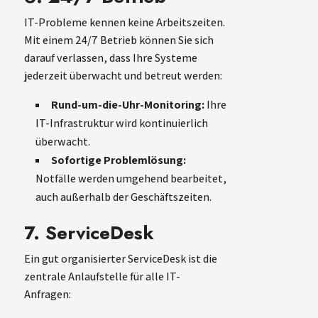
IT-Probleme kennen keine Arbeitszeiten.
Mit einem 24/7 Betrieb können Sie sich
darauf verlassen, dass Ihre Systeme
jederzeit überwacht und betreut werden:
Rund-um-die-Uhr-Monitoring:
Ihre
IT-Infrastruktur wird kontinuierlich
überwacht.
Sofortige Problemlösung:
Notfälle werden umgehend bearbeitet,
auch außerhalb der Geschäftszeiten.
7. ServiceDesk
Ein gut organisierter ServiceDesk ist die
zentrale Anlaufstelle für alle IT-
Anfragen: