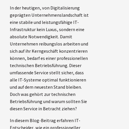
In der heutigen, von Digitalisierung
geprägten Unternehmenslandschaft ist
eine stabile und leistungsfähige IT-
Infrastruktur kein Luxus, sondern eine
absolute Notwendigkeit. Damit
Unternehmen reibungslos arbeiten und
sich auf ihr Kerngeschäft konzentrieren
können, bedarf es einer professionellen
technischen Betriebsführung. Dieser
umfassende Service stellt sicher, dass
alle IT-Systeme optimal funktionieren
und auf dem neuesten Stand bleiben.
Doch was gehört zur technischen
Betriebsführung und warum sollten Sie
diesen Service in Betracht ziehen?
In diesem Blog-Beitrag erfahren IT-
Entscheider, wie ein professioneller