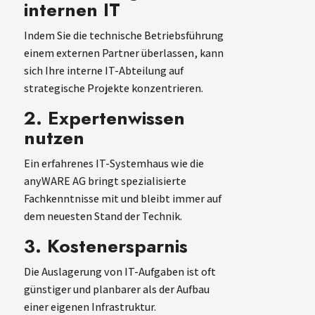
internen IT
Indem Sie die technische Betriebsführung
einem externen Partner überlassen, kann
sich Ihre interne IT-Abteilung auf
strategische Projekte konzentrieren.
2. Expertenwissen
nutzen
Ein erfahrenes IT-Systemhaus wie die
anyWARE AG bringt spezialisierte
Fachkenntnisse mit und bleibt immer auf
dem neuesten Stand der Technik.
3. Kostenersparnis
Die Auslagerung von IT-Aufgaben ist oft
günstiger und planbarer als der Aufbau
einer eigenen Infrastruktur.