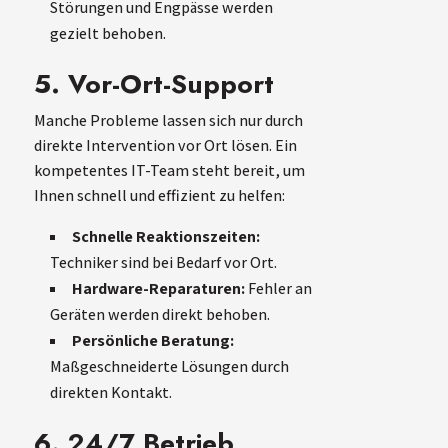
Störungen und Engpässe werden
gezielt behoben.
5. Vor-Ort-Support
Manche Probleme lassen sich nur durch
direkte Intervention vor Ort lösen. Ein
kompetentes IT-Team steht bereit, um
Ihnen schnell und effizient zu helfen:
Schnelle Reaktionszeiten:
Techniker sind bei Bedarf vor Ort.
Hardware-Reparaturen:
Fehler an
Geräten werden direkt behoben.
Persönliche Beratung:
Maßgeschneiderte Lösungen durch
direkten Kontakt.
6. 24/7 Betrieb