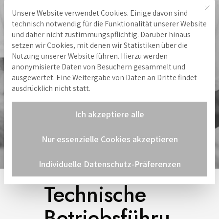
Mit 
Unsere Website verwendet Cookies. Einige davon sind
Hinweis zu Cookies
technisch notwendig für die Funktionalität unserer Website
und daher nicht zustimmungspflichtig. Darüber hinaus
setzen wir Cookies, mit denen wir Statistiken über die
Nutzung unserer Website führen. Hierzu werden
anonymisierte Daten von Besuchern gesammelt und
ausgewertet. Eine Weitergabe von Daten an Dritte findet
ausdrücklich nicht statt.
Ich akzeptiere alle
Nur essenzielle Cookies akzeptieren
Individuelle Datenschutz-Präferenzen
Technische
Betriebsführu