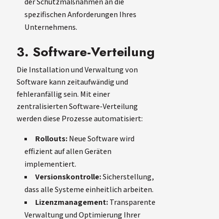
der Schutzmaßnahmen an die
spezifischen Anforderungen Ihres
Unternehmens.
3. Software-Verteilung
Die Installation und Verwaltung von
Software kann zeitaufwändig und
fehleranfällig sein. Mit einer
zentralisierten Software-Verteilung
werden diese Prozesse automatisiert:
Rollouts:
Neue Software wird
effizient auf allen Geräten
implementiert.
Versionskontrolle:
Sicherstellung,
dass alle Systeme einheitlich arbeiten.
Lizenzmanagement:
Transparente
Verwaltung und Optimierung Ihrer