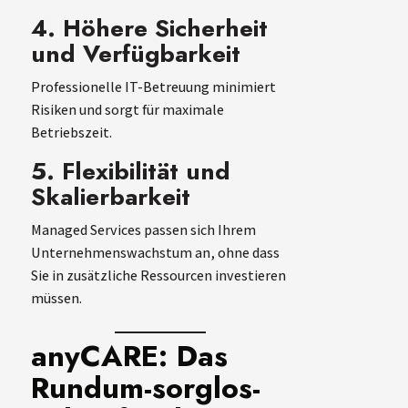
4. Höhere Sicherheit
und Verfügbarkeit
Professionelle IT-Betreuung minimiert
Risiken und sorgt für maximale
Betriebszeit.
5. Flexibilität und
Skalierbarkeit
Managed Services passen sich Ihrem
Unternehmenswachstum an, ohne dass
Sie in zusätzliche Ressourcen investieren
müssen.
anyCARE: Das
Rundum-sorglos-