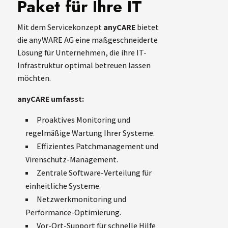
Paket für Ihre IT
Mit dem Servicekonzept
anyCARE
bietet
die anyWARE AG eine maßgeschneiderte
Lösung für Unternehmen, die ihre IT-
Infrastruktur optimal betreuen lassen
möchten.
anyCARE umfasst:
Proaktives Monitoring und
regelmäßige Wartung Ihrer Systeme.
Effizientes Patchmanagement und
Virenschutz-Management.
Zentrale Software-Verteilung für
einheitliche Systeme.
Netzwerkmonitoring und
Performance-Optimierung.
Vor-Ort-Support für schnelle Hilfe