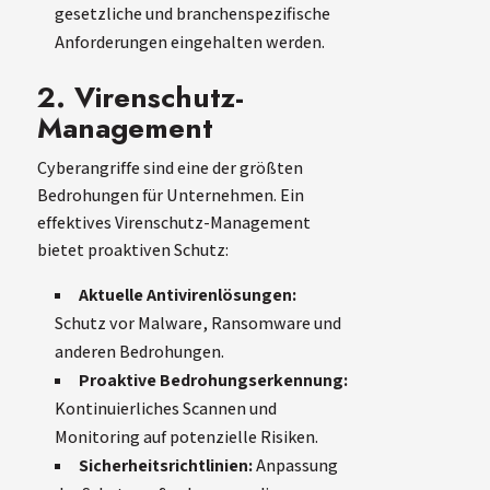
gesetzliche und branchenspezifische
Anforderungen eingehalten werden.
2. Virenschutz-
Management
Cyberangriffe sind eine der größten
Bedrohungen für Unternehmen. Ein
effektives Virenschutz-Management
bietet proaktiven Schutz:
Aktuelle Antivirenlösungen:
Schutz vor Malware, Ransomware und
anderen Bedrohungen.
Proaktive Bedrohungserkennung:
Kontinuierliches Scannen und
Monitoring auf potenzielle Risiken.
Sicherheitsrichtlinien:
Anpassung