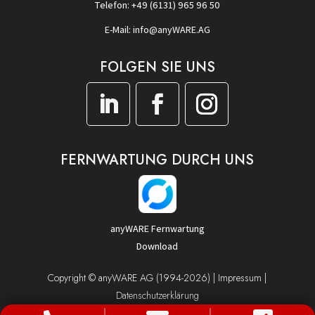
Telefon: +49 (6131) 965 96 50
E-Mail: info@anyWARE.AG
FOLGEN SIE UNS
FERNWARTUNG DURCH UNS
anyWARE Fernwartung
Download
Copyright © anyWARE AG (1994-2026) |
Impressum
|
Datenschutzerklärung