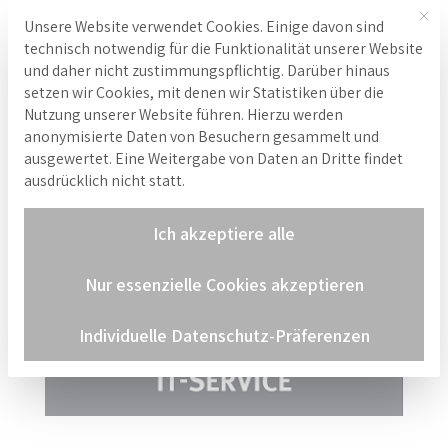
Mit 
Unsere Website verwendet Cookies. Einige davon sind
Hinweis zu Cookies
technisch notwendig für die Funktionalität unserer Website
und daher nicht zustimmungspflichtig. Darüber hinaus
setzen wir Cookies, mit denen wir Statistiken über die
Nutzung unserer Website führen. Hierzu werden
anonymisierte Daten von Besuchern gesammelt und
ausgewertet. Eine Weitergabe von Daten an Dritte findet
ausdrücklich nicht statt.
Ich akzeptiere alle
Nur essenzielle Cookies akzeptieren
Individuelle Datenschutz-Präferenzen