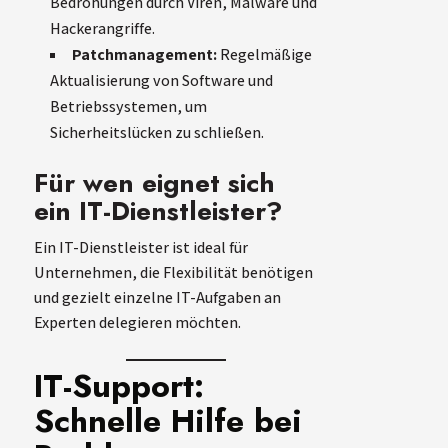
Bedrohungen durch Viren, Malware und
Hackerangriffe.
Patchmanagement:
Regelmäßige
Aktualisierung von Software und
Betriebssystemen, um
Sicherheitslücken zu schließen.
Für wen eignet sich
ein IT-Dienstleister?
Ein IT-Dienstleister ist ideal für
Unternehmen, die Flexibilität benötigen
und gezielt einzelne IT-Aufgaben an
Experten delegieren möchten.
IT-Support:
Schnelle Hilfe bei