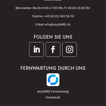
Bürozeiten: Mo-Do 8:00-17:00 Uhr, Fr 08:00-15:00 Uhr
Telefon: +49 (6131) 965 96 50
E-Mail: info@anyWARE.AG
FOLGEN SIE UNS
FERNWARTUNG DURCH UNS
anyWARE Fernwartung
Download