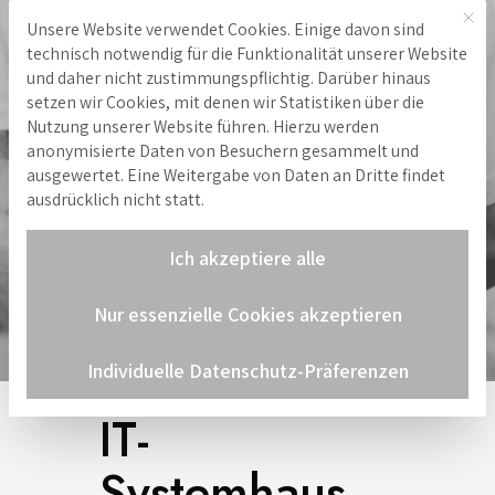
Mit 
Unsere Website verwendet Cookies. Einige davon sind
Hinweis zu Cookies
technisch notwendig für die Funktionalität unserer Website
und daher nicht zustimmungspflichtig. Darüber hinaus
setzen wir Cookies, mit denen wir Statistiken über die
Nutzung unserer Website führen. Hierzu werden
anonymisierte Daten von Besuchern gesammelt und
ausgewertet. Eine Weitergabe von Daten an Dritte findet
ausdrücklich nicht statt.
Ich akzeptiere alle
Nur essenzielle Cookies akzeptieren
Individuelle Datenschutz-Präferenzen
IT-
Systemhaus,