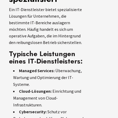
Ein IT-Dienstleister bietet spezialisierte
Lösungen für Unternehmen, die
bestimmte IT-Bereiche auslagern
möchten. Häufig handelt es sich um
operative Aufgaben, die im Hintergrund
den reibungslosen Betrieb sicherstellen.
Typische Leistungen
eines IT-Dienstleisters:
Managed Services:
Überwachung,
Wartung und Optimierung der IT-
Systeme.
Cloud-Lösungen:
Einrichtung und
Management von Cloud-
Infrastrukturen.
Cybersecurity:
Schutz vor