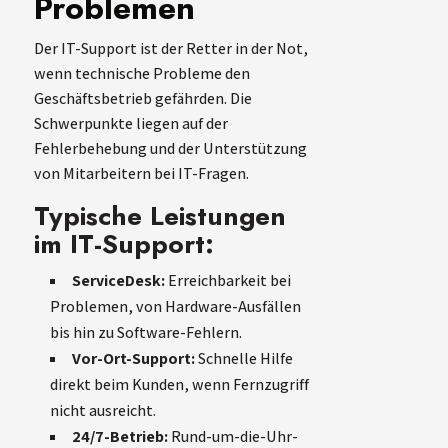
Problemen
Der IT-Support ist der Retter in der Not,
wenn technische Probleme den
Geschäftsbetrieb gefährden. Die
Schwerpunkte liegen auf der
Fehlerbehebung und der Unterstützung
von Mitarbeitern bei IT-Fragen.
Typische Leistungen
im IT-Support:
ServiceDesk:
Erreichbarkeit bei
Problemen, von Hardware-Ausfällen
bis hin zu Software-Fehlern.
Vor-Ort-Support:
Schnelle Hilfe
direkt beim Kunden, wenn Fernzugriff
nicht ausreicht.
24/7-Betrieb:
Rund-um-die-Uhr-