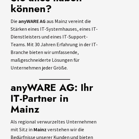
können?
Die
anyWARE AG
aus Mainz vereint die
Stärken eines IT-Systemhauses, eines IT-
Dienstleisters und eines IT-Support-
Teams. Mit 30 Jahren Erfahrung in der IT-
Branche bieten wir umfassende,
maßgeschneiderte Lösungen für
Unternehmen jeder Größe.
anyWARE AG: Ihr
IT-Partner in
Mainz
Als regional verwurzeltes Unternehmen
mit Sitz in
Mainz
verstehen wir die
Bedürfnisse unserer Kunden und bieten