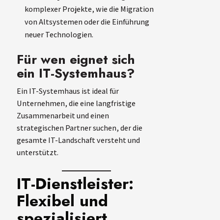
komplexer Projekte, wie die Migration
von Altsystemen oder die Einführung
neuer Technologien.
Für wen eignet sich
ein IT-Systemhaus?
Ein IT-Systemhaus ist ideal für
Unternehmen, die eine langfristige
Zusammenarbeit und einen
strategischen Partner suchen, der die
gesamte IT-Landschaft versteht und
unterstützt.
IT-Dienstleister:
Flexibel und
spezialisiert