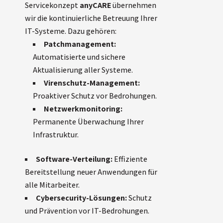
Servicekonzept
anyCARE
übernehmen
wir die kontinuierliche Betreuung Ihrer
IT-Systeme. Dazu gehören:
Patchmanagement:
Automatisierte und sichere
Aktualisierung aller Systeme.
Virenschutz-Management:
Proaktiver Schutz vor Bedrohungen.
Netzwerkmonitoring:
Permanente Überwachung Ihrer
Infrastruktur.
Software-Verteilung:
Effiziente
Bereitstellung neuer Anwendungen für
alle Mitarbeiter.
Cybersecurity-Lösungen:
Schutz
und Prävention vor IT-Bedrohungen.