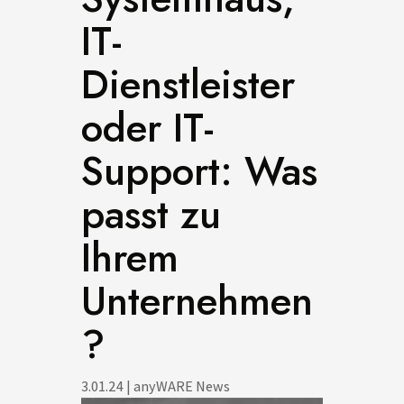
IT-
Dienstleister
oder IT-
Support: Was
passt zu
Ihrem
Unternehmen
?
3.01.24
|
anyWARE News