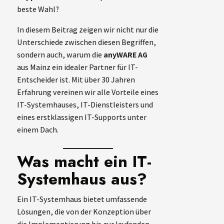
beste Wahl?
In diesem Beitrag zeigen wir nicht nur die
Unterschiede zwischen diesen Begriffen,
sondern auch, warum die
anyWARE AG
aus Mainz ein idealer Partner für IT-
Entscheider ist. Mit über 30 Jahren
Erfahrung vereinen wir alle Vorteile eines
IT-Systemhauses, IT-Dienstleisters und
eines erstklassigen IT-Supports unter
einem Dach.
Was macht ein IT-
Systemhaus aus?
Ein IT-Systemhaus bietet umfassende
Lösungen, die von der Konzeption über