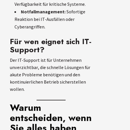
Verfügbarkeit für kritische Systeme.
Notfallmanagement:
Sofortige
Reaktion bei IT-Ausfällen oder
Cyberangriffen.
Für wen eignet sich IT-
Support?
Der IT-Support ist für Unternehmen
unverzichtbar, die schnelle Lösungen für
akute Probleme benötigen und den
kontinuierlichen Betrieb sicherstellen
wollen.
Warum
entscheiden, wenn
Sie alles haben