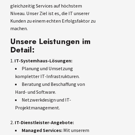
gleichzeitig Services auf höchstem
Niveau. Unser Ziel ist es, die IT unserer
Kunden zu einem echten Erfolgsfaktor zu
machen.
Unsere Leistungen im
Detail:
IT-Systemhaus-Lösungen:
Planung und Umsetzung
kompletter IT-Infrastrukturen.
Beratung und Beschaffung von
Hard- und Software.
Netzwerkdesign und IT-
Projektmanagement.
IT-Dienstleister-Angebote:
Managed Services:
Mit unserem