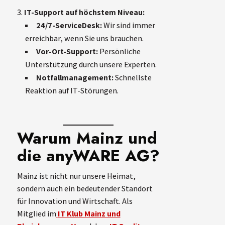
IT-Support auf höchstem Niveau:
24/7-ServiceDesk:
Wir sind immer
erreichbar, wenn Sie uns brauchen.
Vor-Ort-Support:
Persönliche
Unterstützung durch unsere Experten.
Notfallmanagement:
Schnellste
Reaktion auf IT-Störungen.
Warum Mainz und
die anyWARE AG?
Mainz ist nicht nur unsere Heimat,
sondern auch ein bedeutender Standort
für Innovation und Wirtschaft. Als
Mitglied im
IT Klub Mainz und