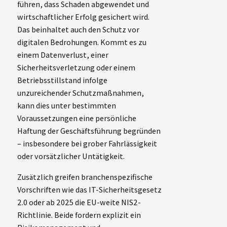
führen, dass Schaden abgewendet und
wirtschaftlicher Erfolg gesichert wird.
Das beinhaltet auch den Schutz vor
digitalen Bedrohungen. Kommt es zu
einem Datenverlust, einer
Sicherheitsverletzung oder einem
Betriebsstillstand infolge
unzureichender Schutzmaßnahmen,
kann dies unter bestimmten
Voraussetzungen eine persönliche
Haftung der Geschäftsführung begründen
– insbesondere bei grober Fahrlässigkeit
oder vorsätzlicher Untätigkeit.
Zusätzlich greifen branchenspezifische
Vorschriften wie das IT-Sicherheitsgesetz
2.0 oder ab 2025 die EU-weite NIS2-
Richtlinie. Beide fordern explizit ein