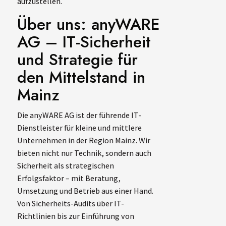
aufzustellen.
Über uns: anyWARE
AG – IT-Sicherheit
und Strategie für
den Mittelstand in
Mainz
Die anyWARE AG ist der führende IT-
Dienstleister für kleine und mittlere
Unternehmen in der Region Mainz. Wir
bieten nicht nur Technik, sondern auch
Sicherheit als strategischen
Erfolgsfaktor – mit Beratung,
Umsetzung und Betrieb aus einer Hand.
Von Sicherheits-Audits über IT-
Richtlinien bis zur Einführung von