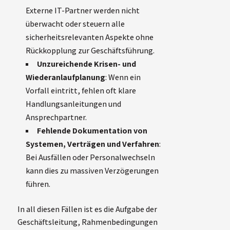
Externe IT-Partner werden nicht
überwacht oder steuern alle
sicherheitsrelevanten Aspekte ohne
Rückkopplung zur Geschäftsführung.
Unzureichende Krisen- und
Wiederanlaufplanung
: Wenn ein
Vorfall eintritt, fehlen oft klare
Handlungsanleitungen und
Ansprechpartner.
Fehlende Dokumentation von
Systemen, Verträgen und Verfahren
:
Bei Ausfällen oder Personalwechseln
kann dies zu massiven Verzögerungen
führen.
In all diesen Fällen ist es die Aufgabe der
Geschäftsleitung, Rahmenbedingungen