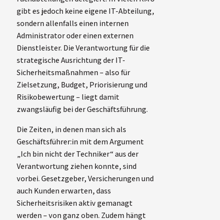
gibt es jedoch keine eigene IT-Abteilung,
sondern allenfalls einen internen
Administrator oder einen externen
Dienstleister. Die Verantwortung für die
strategische Ausrichtung der IT-
Sicherheitsmaßnahmen – also für
Zielsetzung, Budget, Priorisierung und
Risikobewertung – liegt damit
zwangsläufig bei der Geschäftsführung.
Die Zeiten, in denen man sich als
Geschäftsführer:in mit dem Argument
„Ich bin nicht der Techniker“ aus der
Verantwortung ziehen konnte, sind
vorbei. Gesetzgeber, Versicherungen und
auch Kunden erwarten, dass
Sicherheitsrisiken aktiv gemanagt
werden – von ganz oben. Zudem hängt