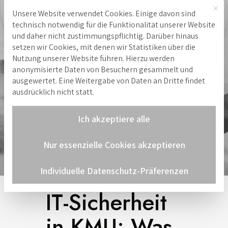
Mit 
Unsere Website verwendet Cookies. Einige davon sind
Hinweis zu Cookies
technisch notwendig für die Funktionalität unserer Website
und daher nicht zustimmungspflichtig. Darüber hinaus
setzen wir Cookies, mit denen wir Statistiken über die
Nutzung unserer Website führen. Hierzu werden
anonymisierte Daten von Besuchern gesammelt und
ausgewertet. Eine Weitergabe von Daten an Dritte findet
ausdrücklich nicht statt.
Ich akzeptiere alle
Nur essenzielle Cookies akzeptieren
Individuelle Datenschutz-Präferenzen
IT-Sicherheit
in KMU: Was