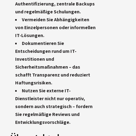
Authentifizierung, zentrale Backups
und regelmäßige Schulungen.
Vermeiden Sie Abhängigkeiten
von Einzelpersonen oder informellen
IT-Lösungen.
Dokumentieren Sie
Entscheidungen rund um IT-
Investitionen und
Sicherheitsmaßnahmen – das
schafft Transparenz und reduziert
Haftungsrisiken.
Nutzen Sie externe IT-
Dienstleister nicht nur operativ,
sondern auch strategisch – fordern
Sie regelmäßige Reviews und
Entwicklungsvorschläge.