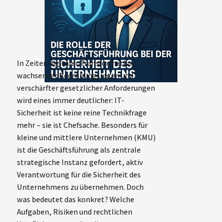
In Zeiten digitaler Transformation,
wachsender Bedrohungslagen und
verschärfter gesetzlicher Anforderungen
wird eines immer deutlicher: IT-
Sicherheit ist keine reine Technikfrage
mehr – sie ist Chefsache. Besonders für
kleine und mittlere Unternehmen (KMU)
ist die Geschäftsführung als zentrale
strategische Instanz gefordert, aktiv
Verantwortung für die Sicherheit des
Unternehmens zu übernehmen. Doch
was bedeutet das konkret? Welche
Aufgaben, Risiken und rechtlichen