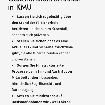
in KMU
Lassen Sie sich regelmäßig über
den Stand der IT-Sicherheit
berichten
– nicht nur im Krisenfall,
sondern auch präventiv.
Stellen Sie sicher, dass es eine
aktuelle IT- und Sicherheitsrichtlinie
gibt
, die alle Mitarbeitenden kennen
und verstehen.
Sorgen Sie für strukturierte
Prozesse beim Ein- und Austritt von
Mitarbeitenden
– besonders
hinsichtlich Zugriffsrechte und
Datenzugang.
Setzen Sie mindestens auf
Basismaßnahmen wie Zwei-Faktor-