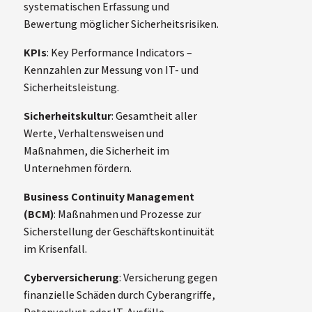
systematischen Erfassung und
Bewertung möglicher Sicherheitsrisiken.
KPIs
: Key Performance Indicators –
Kennzahlen zur Messung von IT- und
Sicherheitsleistung.
Sicherheitskultur
: Gesamtheit aller
Werte, Verhaltensweisen und
Maßnahmen, die Sicherheit im
Unternehmen fördern.
Business Continuity Management
(BCM)
: Maßnahmen und Prozesse zur
Sicherstellung der Geschäftskontinuität
im Krisenfall.
Cyberversicherung
: Versicherung gegen
finanzielle Schäden durch Cyberangriffe,