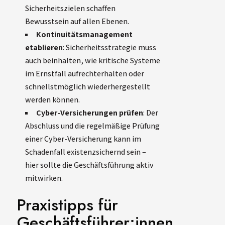
Sicherheitszielen schaffen
Bewusstsein auf allen Ebenen.
Kontinuitätsmanagement
etablieren
: Sicherheitsstrategie muss
auch beinhalten, wie kritische Systeme
im Ernstfall aufrechterhalten oder
schnellstmöglich wiederhergestellt
werden können.
Cyber-Versicherungen prüfen
: Der
Abschluss und die regelmäßige Prüfung
einer Cyber-Versicherung kann im
Schadenfall existenzsichernd sein –
hier sollte die Geschäftsführung aktiv
mitwirken.
Praxistipps für
Geschäftsführer:innen