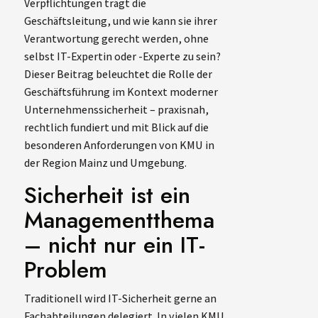
Verpflichtungen trägt die
Geschäftsleitung, und wie kann sie ihrer
Verantwortung gerecht werden, ohne
selbst IT-Expertin oder -Experte zu sein?
Dieser Beitrag beleuchtet die Rolle der
Geschäftsführung im Kontext moderner
Unternehmenssicherheit – praxisnah,
rechtlich fundiert und mit Blick auf die
besonderen Anforderungen von KMU in
der Region Mainz und Umgebung.
Sicherheit ist ein
Managementthema
– nicht nur ein IT-
Problem
Traditionell wird IT-Sicherheit gerne an
Fachabteilungen delegiert. In vielen KMU