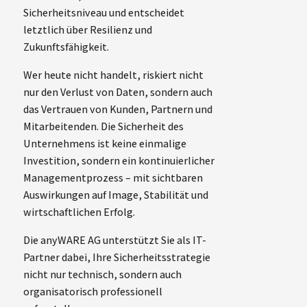
Sicherheitsniveau und entscheidet
letztlich über Resilienz und
Zukunftsfähigkeit.
Wer heute nicht handelt, riskiert nicht
nur den Verlust von Daten, sondern auch
das Vertrauen von Kunden, Partnern und
Mitarbeitenden. Die Sicherheit des
Unternehmens ist keine einmalige
Investition, sondern ein kontinuierlicher
Managementprozess – mit sichtbaren
Auswirkungen auf Image, Stabilität und
wirtschaftlichen Erfolg.
Die anyWARE AG unterstützt Sie als IT-
Partner dabei, Ihre Sicherheitsstrategie
nicht nur technisch, sondern auch
organisatorisch professionell