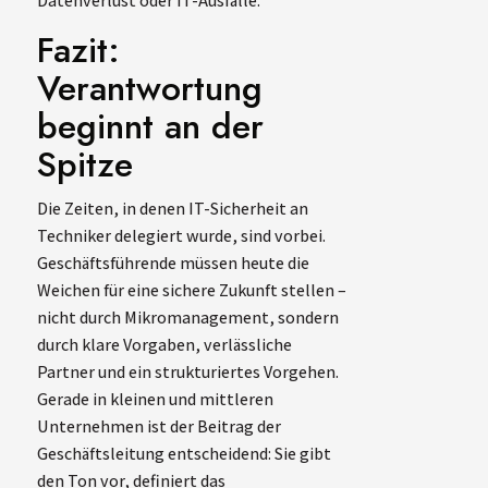
Datenverlust oder IT-Ausfälle.
Fazit:
Verantwortung
beginnt an der
Spitze
Die Zeiten, in denen IT-Sicherheit an
Techniker delegiert wurde, sind vorbei.
Geschäftsführende müssen heute die
Weichen für eine sichere Zukunft stellen –
nicht durch Mikromanagement, sondern
durch klare Vorgaben, verlässliche
Partner und ein strukturiertes Vorgehen.
Gerade in kleinen und mittleren
Unternehmen ist der Beitrag der
Geschäftsleitung entscheidend: Sie gibt
den Ton vor, definiert das