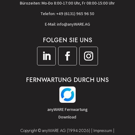
Bürozeiten: Mo-Do 8:00-17:00 Uhr, Fr 08:00-15:00 Uhr
Telefon: +49 (6131) 965 96 50
E-Mail: info@anyWARE.AG
FOLGEN SIE UNS
FERNWARTUNG DURCH UNS
anyWARE Fernwartung
Download
Copyright © anyWARE AG (1994-2026) |
Impressum
|