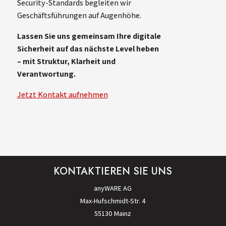
Security-Standards begleiten wir
Geschäftsführungen auf Augenhöhe.
Lassen Sie uns gemeinsam Ihre digitale
Sicherheit auf das nächste Level heben
– mit Struktur, Klarheit und
Verantwortung.
Jetzt Kontakt aufnehmen
KONTAKTIEREN SIE UNS
anyWARE AG
Max-Hufschmidt-Str. 4
55130 Mainz