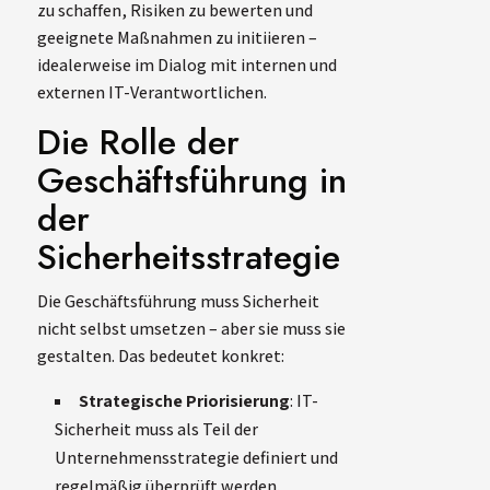
zu schaffen, Risiken zu bewerten und
geeignete Maßnahmen zu initiieren –
idealerweise im Dialog mit internen und
externen IT-Verantwortlichen.
Die Rolle der
Geschäftsführung in
der
Sicherheitsstrategie
Die Geschäftsführung muss Sicherheit
nicht selbst umsetzen – aber sie muss sie
gestalten. Das bedeutet konkret:
Strategische Priorisierung
: IT-
Sicherheit muss als Teil der
Unternehmensstrategie definiert und
regelmäßig überprüft werden.