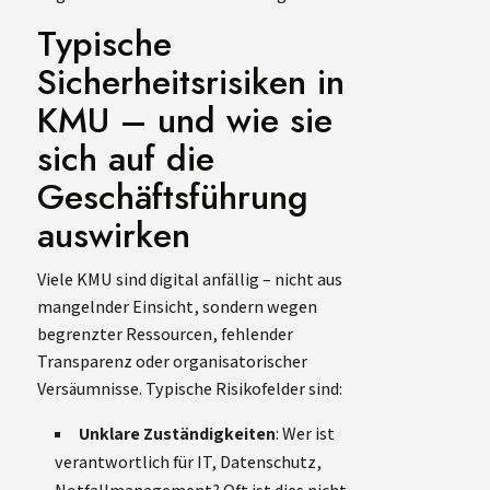
Typische
Sicherheitsrisiken in
KMU – und wie sie
sich auf die
Geschäftsführung
auswirken
Viele KMU sind digital anfällig – nicht aus
mangelnder Einsicht, sondern wegen
begrenzter Ressourcen, fehlender
Transparenz oder organisatorischer
Versäumnisse. Typische Risikofelder sind:
Unklare Zuständigkeiten
: Wer ist
verantwortlich für IT, Datenschutz,