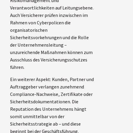
Risikomanagement und
Verantwortlichkeiten auf Leitungsebene.
Auch Versicherer prüfen inzwischen im
Rahmen von Cyberpolicen die
organisatorischen
Sicherheitsvorkehrungen und die Rolle
der Unternehmensleitung –
unzureichende Maßnahmen können zum
Ausschluss des Versicherungsschutzes
führen.
Ein weiterer Aspekt: Kunden, Partner und
Auftraggeber verlangen zunehmend
Compliance-Nachweise, Zertifikate oder
Sicherheitsdokumentationen. Die
Reputation des Unternehmens hängt
somit unmittelbar von der
Sicherheitsstrategie ab – und diese
beginnt bei der Geschäftsführung.