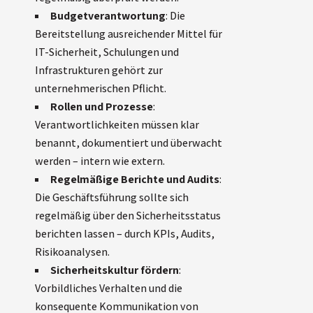
Budgetverantwortung
: Die
Bereitstellung ausreichender Mittel für
IT-Sicherheit, Schulungen und
Infrastrukturen gehört zur
unternehmerischen Pflicht.
Rollen und Prozesse
:
Verantwortlichkeiten müssen klar
benannt, dokumentiert und überwacht
werden – intern wie extern.
Regelmäßige Berichte und Audits
:
Die Geschäftsführung sollte sich
regelmäßig über den Sicherheitsstatus
berichten lassen – durch KPIs, Audits,
Risikoanalysen.
Sicherheitskultur fördern
:
Vorbildliches Verhalten und die
konsequente Kommunikation von