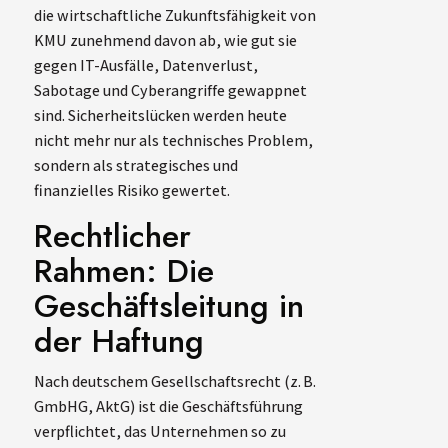
die wirtschaftliche Zukunftsfähigkeit von
KMU zunehmend davon ab, wie gut sie
gegen IT-Ausfälle, Datenverlust,
Sabotage und Cyberangriffe gewappnet
sind. Sicherheitslücken werden heute
nicht mehr nur als technisches Problem,
sondern als strategisches und
finanzielles Risiko gewertet.
Rechtlicher
Rahmen: Die
Geschäftsleitung in
der Haftung
Nach deutschem Gesellschaftsrecht (z. B.
GmbHG, AktG) ist die Geschäftsführung
verpflichtet, das Unternehmen so zu