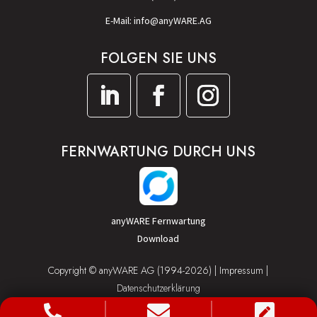
E-Mail: info@anyWARE.AG
FOLGEN SIE UNS
FERNWARTUNG DURCH UNS
anyWARE Fernwartung
Download
Copyright © anyWARE AG (1994-2026) |
Impressum
|
Datenschutzerklärung


