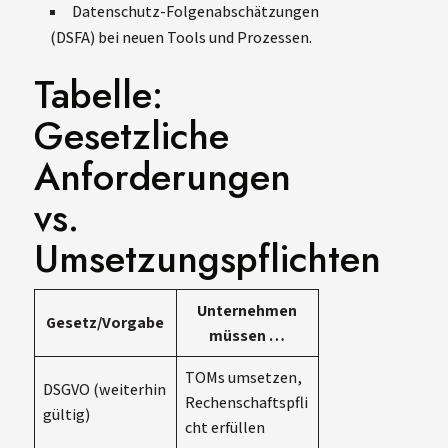
Datenschutz-Folgenabschätzungen
(DSFA) bei neuen Tools und Prozessen.
Tabelle:
Gesetzliche
Anforderungen
vs.
Umsetzungspflichten
Unternehmen
Gesetz/Vorgabe
müssen …
TOMs umsetzen,
DSGVO (weiterhin
Rechenschaftspfli
gültig)
cht erfüllen