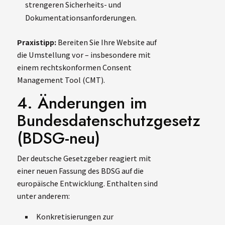
strengeren Sicherheits- und
Dokumentationsanforderungen.
Praxistipp:
Bereiten Sie Ihre Website auf
die Umstellung vor – insbesondere mit
einem rechtskonformen Consent
Management Tool (CMT).
4. Änderungen im
Bundesdatenschutzgesetz
(BDSG-neu)
Der deutsche Gesetzgeber reagiert mit
einer neuen Fassung des BDSG auf die
europäische Entwicklung. Enthalten sind
unter anderem:
Konkretisierungen zur