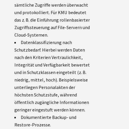
sämtliche Zugriffe werden überwacht
und protokolliert. Für KMU bedeutet
das z. B. die Einführung rollenbasierter
Zugriffssteuerung auf File-Servern und
Cloud-Systemen.
Datenklassifizierung nach
Schutzbedarf. Hierbei werden Daten
nach den Kriterien Vertraulichkeit,
Integrität und Verfügbarkeit bewertet
und in Schutzklassen eingeteilt (z. B.
niedrig, mittel, hoch). Beispielsweise
unterliegen Personalakten der
höchsten Schutzstufe, während
öffentlich zugängliche Informationen
geringer eingestuft werden können.
Dokumentierte Backup- und
Restore-Prozesse.