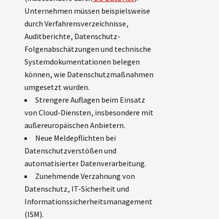
Unternehmen müssen beispielsweise
durch Verfahrensverzeichnisse,
Auditberichte, Datenschutz-
Folgenabschätzungen und technische
Systemdokumentationen belegen
können, wie Datenschutzmaßnahmen
umgesetzt wurden.
Strengere Auflagen beim Einsatz
von Cloud-Diensten, insbesondere mit
außereuropäischen Anbietern.
Neue Meldepflichten bei
Datenschutzverstößen und
automatisierter Datenverarbeitung.
Zunehmende Verzahnung von
Datenschutz, IT-Sicherheit und
Informationssicherheitsmanagement
(ISM).