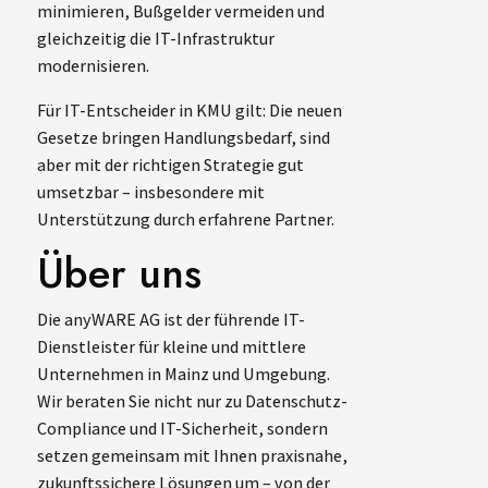
minimieren, Bußgelder vermeiden und
gleichzeitig die IT-Infrastruktur
modernisieren.
Für IT-Entscheider in KMU gilt: Die neuen
Gesetze bringen Handlungsbedarf, sind
aber mit der richtigen Strategie gut
umsetzbar – insbesondere mit
Unterstützung durch erfahrene Partner.
Über uns
Die anyWARE AG ist der führende IT-
Dienstleister für kleine und mittlere
Unternehmen in Mainz und Umgebung.
Wir beraten Sie nicht nur zu Datenschutz-
Compliance und IT-Sicherheit, sondern
setzen gemeinsam mit Ihnen praxisnahe,
zukunftssichere Lösungen um – von der