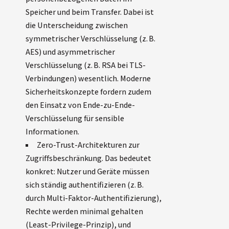
Speicher und beim Transfer. Dabei ist
die Unterscheidung zwischen
symmetrischer Verschlüsselung (z. B.
AES) und asymmetrischer
Verschlüsselung (z. B. RSA bei TLS-
Verbindungen) wesentlich. Moderne
Sicherheitskonzepte fordern zudem
den Einsatz von Ende-zu-Ende-
Verschlüsselung für sensible
Informationen.
Zero-Trust-Architekturen zur
Zugriffsbeschränkung. Das bedeutet
konkret: Nutzer und Geräte müssen
sich ständig authentifizieren (z. B.
durch Multi-Faktor-Authentifizierung),
Rechte werden minimal gehalten
(Least-Privilege-Prinzip), und