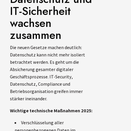
IT-Sicherheit
wachsen
zusammen
Die neuen Gesetze machen deutlich:
Datenschutz kann nicht mehr isoliert
betrachtet werden. Es geht um die
Absicherung gesamter digitaler
Geschäftsprozesse. IT-Security,
Datenschutz, Compliance und
Betriebsorganisation greifen immer
stärker ineinander.
Wichtige technische Maßnahmen 2025:
Verschlüsselung aller
personenbezogenen Daten im