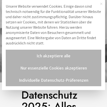
Mit 
Unsere Website verwendet Cookies. Einige davon sind
Hinweis zu Cookies
technisch notwendig für die Funktionalität unserer Website
und daher nicht zustimmungspflichtig. Darüber hinaus
setzen wir Cookies, mit denen wir Statistiken über die
Nutzung unserer Website führen. Hierzu werden
anonymisierte Daten von Besuchern gesammelt und
ausgewertet. Eine Weitergabe von Daten an Dritte findet
ausdrücklich nicht statt.
Ich akzeptiere alle
Nur essenzielle Cookies akzeptieren
Individuelle Datenschutz-Präferenzen
Datenschutz
2025: Alles,