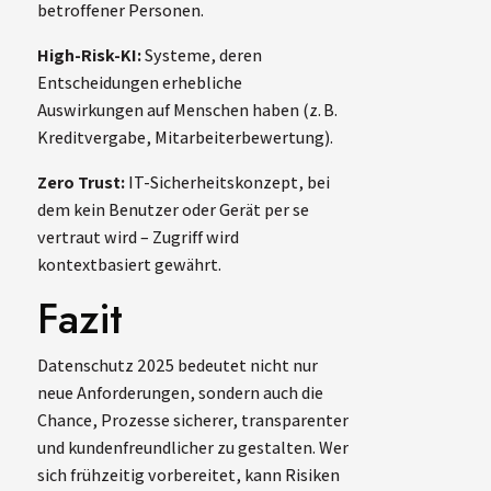
betroffener Personen.
High-Risk-KI:
Systeme, deren
Entscheidungen erhebliche
Auswirkungen auf Menschen haben (z. B.
Kreditvergabe, Mitarbeiterbewertung).
Zero Trust:
IT-Sicherheitskonzept, bei
dem kein Benutzer oder Gerät per se
vertraut wird – Zugriff wird
kontextbasiert gewährt.
Fazit
Datenschutz 2025 bedeutet nicht nur
neue Anforderungen, sondern auch die
Chance, Prozesse sicherer, transparenter
und kundenfreundlicher zu gestalten. Wer
sich frühzeitig vorbereitet, kann Risiken