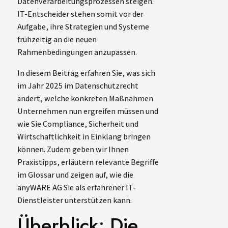
Datenverarbeitungsprozessen steigen.
IT-Entscheider stehen somit vor der
Aufgabe, ihre Strategien und Systeme
frühzeitig an die neuen
Rahmenbedingungen anzupassen.
In diesem Beitrag erfahren Sie, was sich
im Jahr 2025 im Datenschutzrecht
ändert, welche konkreten Maßnahmen
Unternehmen nun ergreifen müssen und
wie Sie Compliance, Sicherheit und
Wirtschaftlichkeit in Einklang bringen
können. Zudem geben wir Ihnen
Praxistipps, erläutern relevante Begriffe
im Glossar und zeigen auf, wie die
anyWARE AG Sie als erfahrener IT-
Dienstleister unterstützen kann.
Überblick: Die