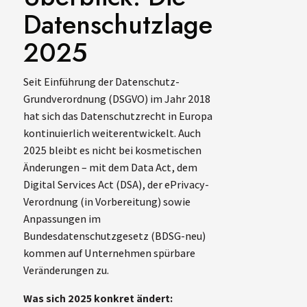
Datenschutzlage
2025
Seit Einführung der Datenschutz-
Grundverordnung (DSGVO) im Jahr 2018
hat sich das Datenschutzrecht in Europa
kontinuierlich weiterentwickelt. Auch
2025 bleibt es nicht bei kosmetischen
Änderungen – mit dem Data Act, dem
Digital Services Act (DSA), der ePrivacy-
Verordnung (in Vorbereitung) sowie
Anpassungen im
Bundesdatenschutzgesetz (BDSG-neu)
kommen auf Unternehmen spürbare
Veränderungen zu.
Was sich 2025 konkret ändert: