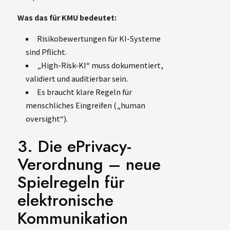
Was das für KMU bedeutet:
Risikobewertungen für KI-Systeme
sind Pflicht.
„High-Risk-KI“ muss dokumentiert,
validiert und auditierbar sein.
Es braucht klare Regeln für
menschliches Eingreifen („human
oversight“).
3. Die ePrivacy-
Verordnung – neue
Spielregeln für
elektronische
Kommunikation