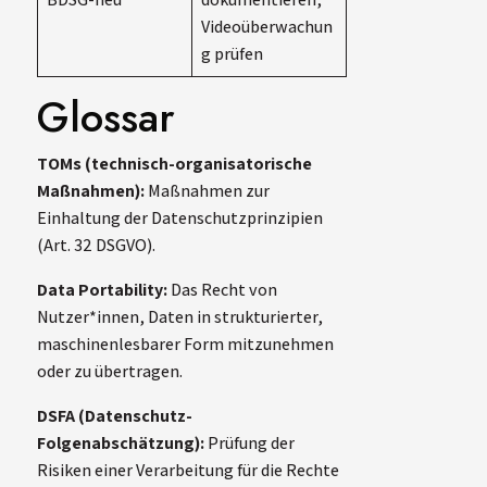
Videoüberwachun
g prüfen
Glossar
TOMs (technisch-organisatorische
Maßnahmen):
Maßnahmen zur
Einhaltung der Datenschutzprinzipien
(Art. 32 DSGVO).
Data Portability:
Das Recht von
Nutzer*innen, Daten in strukturierter,
maschinenlesbarer Form mitzunehmen
oder zu übertragen.
DSFA (Datenschutz-
Folgenabschätzung):
Prüfung der
Risiken einer Verarbeitung für die Rechte