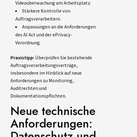
Videoüberwachung am Arbeitsplatz.
Stärkere Kontrolle von
Auftragsverarbeitern.
Anpassungen an die Anforderungen
des AI Act und der ePrivacy-
Verordnung.
Praxistipp:
Überprüfen Sie bestehende
Auftragsverarbeitungsverträge,
insbesondere im Hinblick auf neue
Anforderungen zu Monitoring,
Auditrechten und
Dokumentationspflichten.
Neue technische
Anforderungen:
Datenschutz und