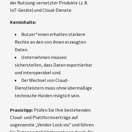
der Nutzung vernetzter Produkte (z. B.
IoT-Geräte) und Cloud-Dienste.
Kerninhalte:
Nutzer*innen erhalten stärkere
Rechte an den von ihnen erzeugten
Daten.
Unternehmen müssen
sicherstellen, dass Daten exportierbar
und interoperabel sind.
Der Wechsel von Cloud-
Dienstleistern muss ohne übermäßige
technische Hürden möglich sein.
Praxistipp:
Prüfen Sie Ihre bestehenden
Cloud- und Plattformverträge auf
sogenannte „Vendor Lock-ins“ und führen