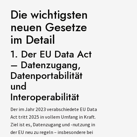
Die wichtigsten
neuen Gesetze
im Detail
1. Der EU Data Act
– Datenzugang,
Datenportabilität
und
Interoperabilität
Der im Jahr 2023 verabschiedete EU Data
Act tritt 2025 in vollem Umfang in Kraft.
Ziel ist es, Datenzugang und -nutzung in
der EU neu zu regeln – insbesondere bei