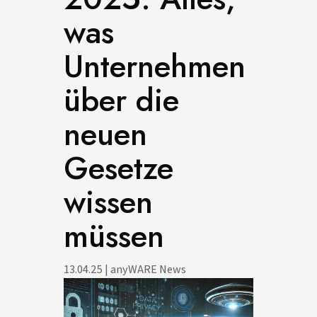
was
Unternehmen
über die
neuen
Gesetze
wissen
müssen
13.04.25
|
anyWARE News