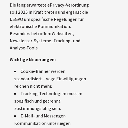
Die lang erwartete ePrivacy-Verordnung
soll 2025 in Kraft treten und ergänzt die
DSGVO um spezifische Regelungen für
elektronische Kommunikation.
Besonders betroffen: Webseiten,
Newsletter-Systeme, Tracking- und
Analyse-Tools.
Wichtige Neuerungen:
Cookie-Banner werden
standardisiert – vage Einwilligungen
reichen nicht mehr.
Tracking-Technologien müssen
spezifisch und getrennt
zustimmungsfähig sein.
E-Mail- und Messenger-
Kommunikation unterliegen