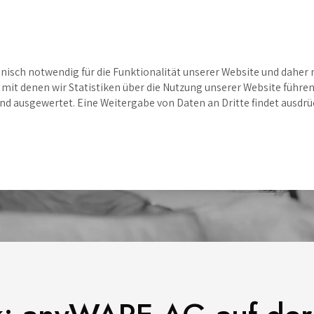
Über uns
Unsere Lösun
nisch notwendig für die Funktionalität unserer Website und daher 
mit denen wir Statistiken über die Nutzung unserer Website führen
ausgewertet. Eine Weitergabe von Daten an Dritte findet ausdrüc