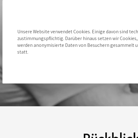
Unsere Website verwendet Cookies. Einige davon sind tech
Hinweis zu Cookies
zustimmungspflichtig. Darüber hinaus setzen wir Cookies, 
werden anonymisierte Daten von Besuchern gesammelt und 
statt.